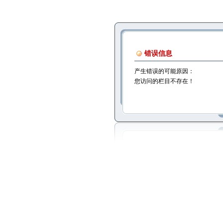
错误信息
产生错误的可能原因：
您访问的栏目不存在！