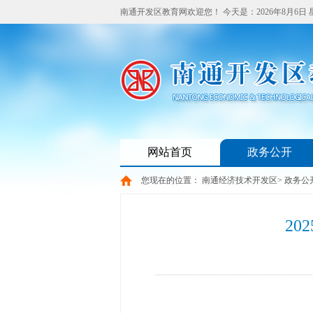
南通开发区教育网欢迎您！
今天是：
2026年8月6日
网站首页
政务公开
您现在的位置：
南通经济技术开发区
>
政务公
2