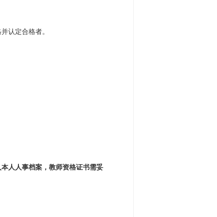
格并认定合格者。
入本人人事档案，教师资格证书需妥