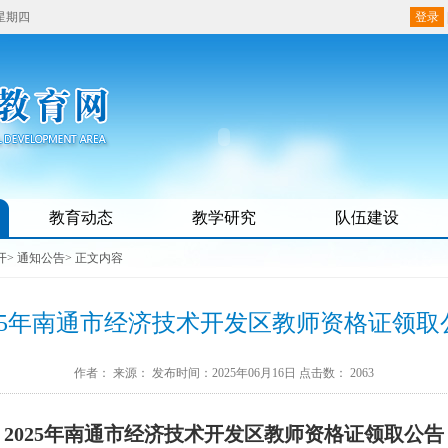
 星期四
登录
教育动态
教学研究
队伍建设
开
>
通知公告
> 正文内容
025年南通市经济技术开发区教师资格证领取
作者：
来源：
发布时间：2025年06月16日
点击数：
2063
202
5
年南通市经济技术开发区教师资格证领取公告