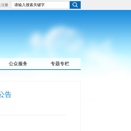
|
注册
公众服务
专题专栏
公告